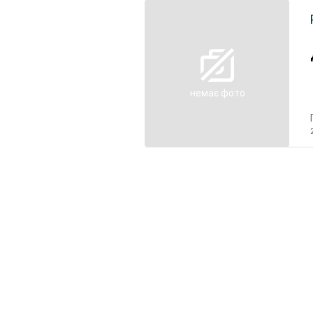
немає фото