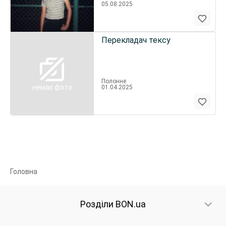
05.08.2025
Перекладач тексу
Полонне
немає фото
01.04.2025
Головна
Розділи BON.ua