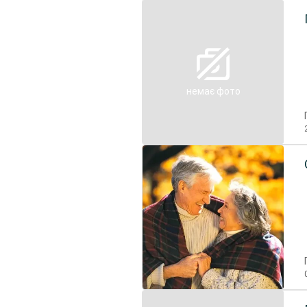
немає фото