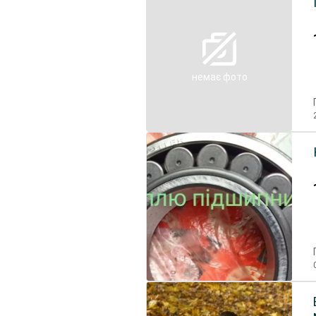
немає фото