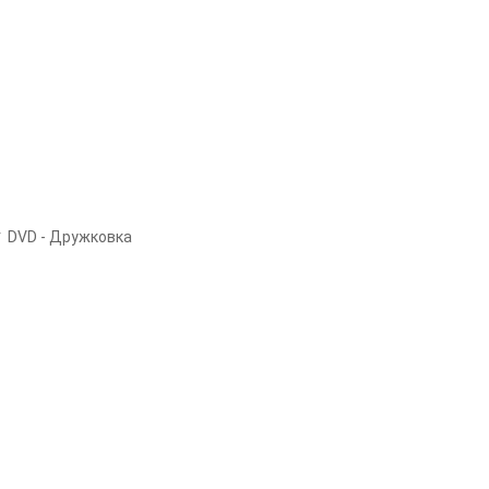
DVD - Дружковка