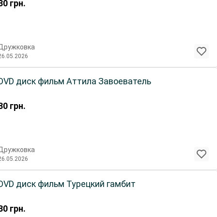
30
грн.
Дружковка
26.05.2026
DVD диск фильм Аттила Завоеватель
30
грн.
Дружковка
26.05.2026
DVD диск фильм Турецкий гамбит
30
грн.