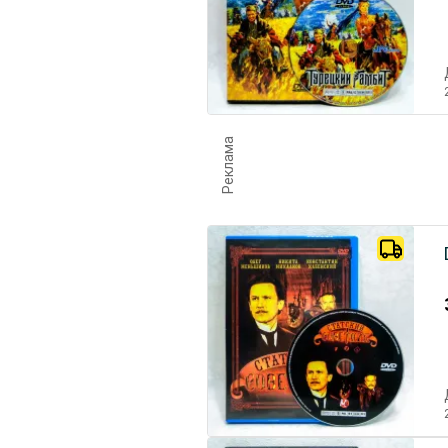
Реклама