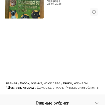
Черкассы
21.07.2026
Главная
Хобби, музыка, искусство
Книги, журналы
Дом, сад, огород
Дом, сад, огород - Черкасская область
Главные рубрики