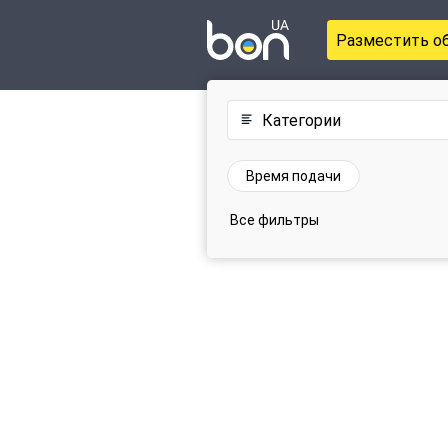
Разместить о
Категории
Время подачи
Все фильтры