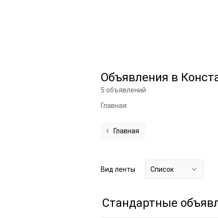
Объявления в Конст
5 объявлений
Главная
Главная
Вид ленты
Список
Стандартные объяв