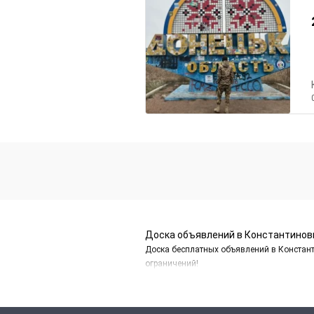
Доска объявлений в Константинов
Доска бесплатных объявлений в Констант
ограничений!