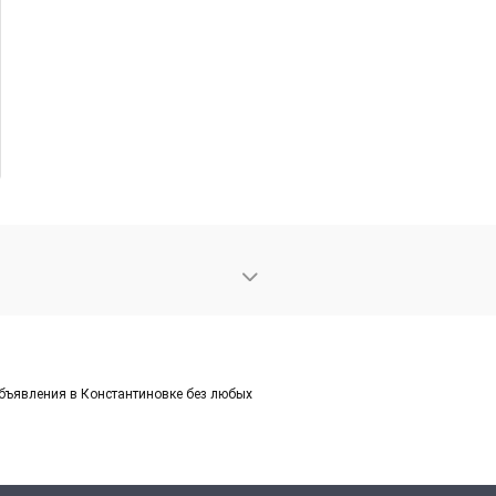
объявления в Константиновке без любых