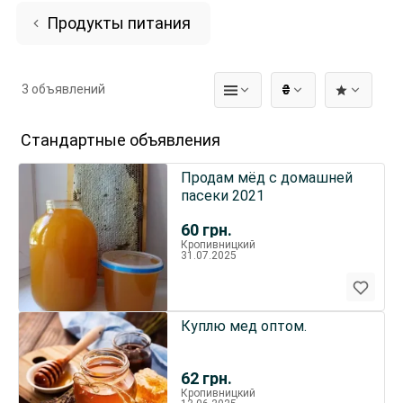
Продукты питания
3 объявлений
₴
Стандартные объявления
Продам мёд с домашней
пасеки 2021
60
грн.
Кропивницкий
31.07.2025
Куплю мед оптом.
62
грн.
Кропивницкий