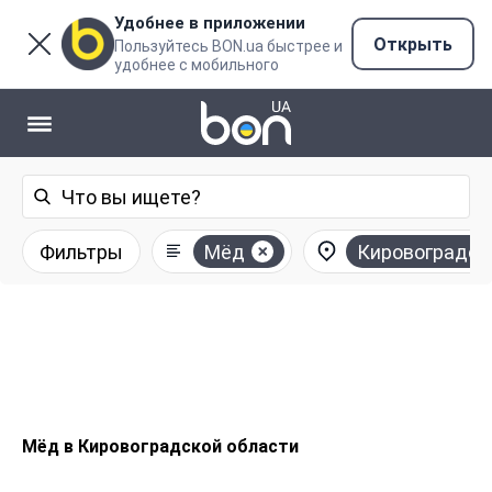
Удобнее в приложении
Открыть
Пользуйтесь BON.ua быстрее и
удобнее с мобильного
Фильтры
Мёд
Кировоградск
Мёд в Кировоградской области