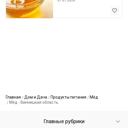
07.01.2026
Главная
Дом и Дача
Продукты питания
Мёд
Мёд - Винницкая область
Главные рубрики