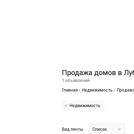
Продажа домов в Лу
1 объявлений
Главная
Недвижимость
Продаж
Недвижимость
Вид ленты
Список