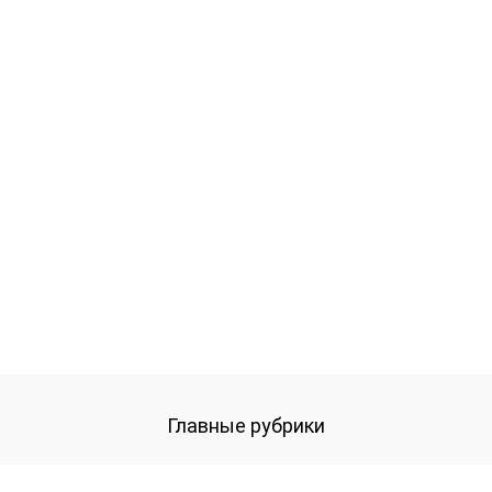
Главные рубрики