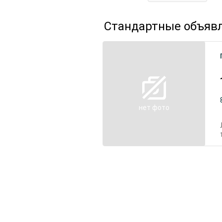
Стандартные объяв
нет фото