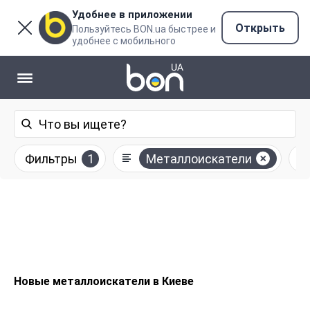
Удобнее в приложении
Открыть
Пользуйтесь BON.ua быстрее и
удобнее с мобильного
Фильтры
1
Металлоискатели
Новые металлоискатели в Киеве