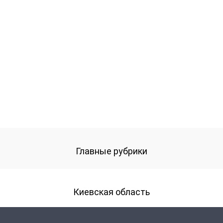
Главные рубрики
Киевская область