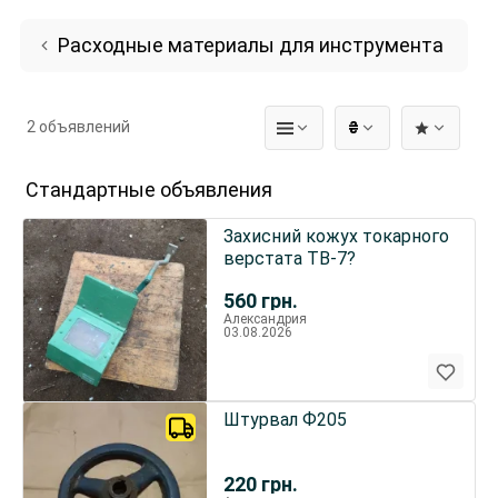
Расходные материалы для инструмента
2 объявлений
₴
Стандартные объявления
Захисний кожух токарного
верстата ТВ-7?
560
грн.
Александрия
03.08.2026
Штурвал Ф205
220
грн.