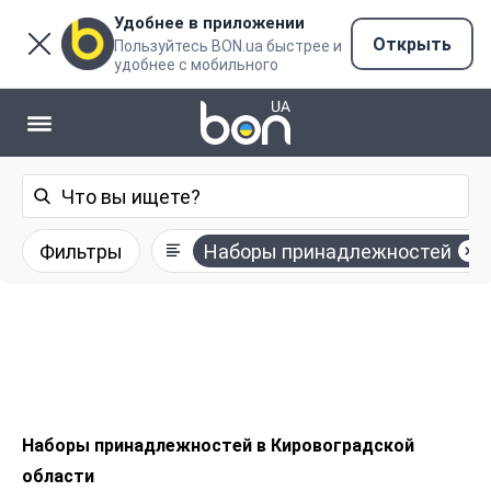
Удобнее в приложении
Открыть
Пользуйтесь BON.ua быстрее и
удобнее с мобильного
Фильтры
Наборы принадлежностей
Наборы принадлежностей в Кировоградской
области