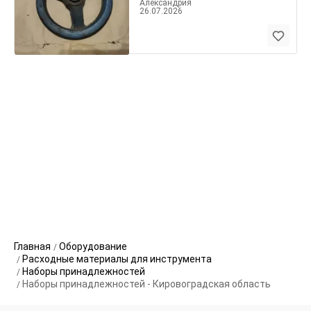
Александрия
26.07.2026
Главная
Оборудование
Расходные материалы для инструмента
Наборы принадлежностей
Наборы принадлежностей - Кировоградская область