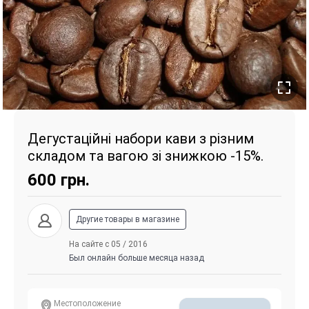
Дегустаційні набори кави з різним
складом та вагою зі знижкою -15%.
600
грн.
Другие товары в магазине
На сайте с 05 / 2016
Был онлайн больше месяца назад
Местоположение