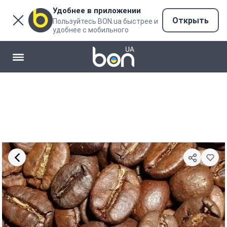
Удобнее в приложении
Открыть
Пользуйтесь BON.ua быстрее и
удобнее с мобильного