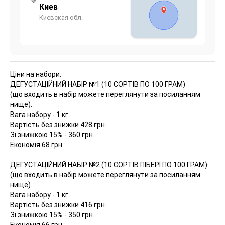
Киев
Киевская обл.
Ціни на набори:
ДЕГУСТАЦІЙНИЙ НАБІР №1 (10 СОРТІВ ПО 100 ГРАМ)
(що входить в набір можете переглянути за посиланням
нище).
Вага набору - 1 кг.
Вартість без знижки 428 грн.
Зі знижкою 15% - 360 грн.
Економія 68 грн.
ДЕГУСТАЦІЙНИЙ НАБІР №2 (10 СОРТІВ ПІБЕРІ ПО 100 ГРАМ)
(що входить в набір можете переглянути за посиланням
нище).
Вага набору - 1 кг.
Вартість без знижки 416 грн.
Зі знижкою 15% - 350 грн.
Економія 66 грн.