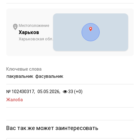
Местоположение
Харьков
Харьковская обл.
Ключевые слова
пакувальник
фасувальник
№
102430317,
05.05.2026,
33 (
+
0
)
Жалоба
Вас так же может заинтересовать