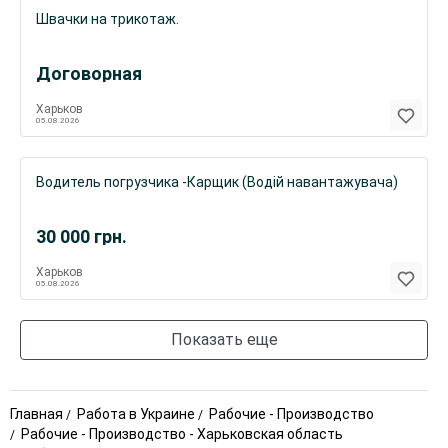
Швачки на трикотаж.
Договорная
Харьков
05.08.2026
Водитель погрузчика -Карщик (Водій навантажувача)
30 000
грн.
Харьков
05.08.2026
Показать еще
Главная
Работа в Украине
Рабочие - Производство
Рабочие - Производство - Харьковская область