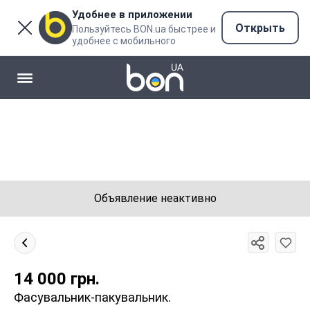
Удобнее в приложении
Открыть
Пользуйтесь BON.ua быстрее и
удобнее с мобильного
Объявление неактивно
14 000
грн.
Фасувальник-пакувальник.