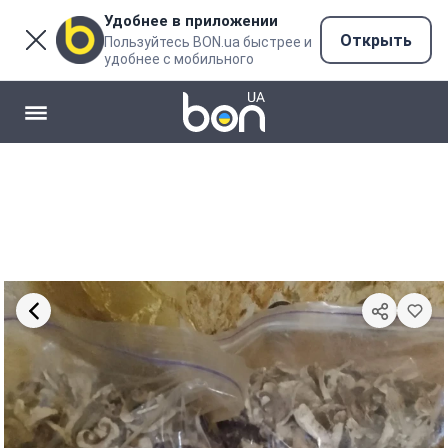
Удобнее в приложении
Открыть
Пользуйтесь BON.ua быстрее и
удобнее с мобильного