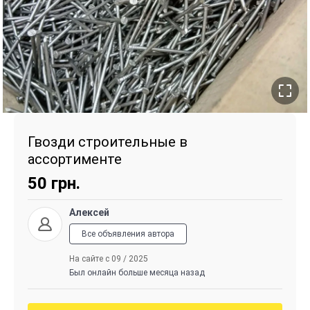
Гвозди строительные в
ассортименте
50
грн.
Алексей
Все объявления автора
На сайте с 09 / 2025
Был онлайн больше месяца назад