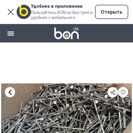
Удобнее в приложении
Открыть
Пользуйтесь BON.ua быстрее и
удобнее с мобильного