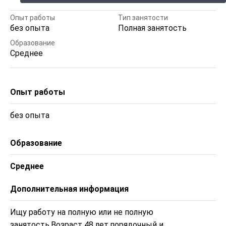
Опыт работы
Тип занятости
без опыта
Полная занятость
Образование
Среднее
Опыт работы
без опыта
Образование
Среднее
Дополнительная информация
Ищу работу на полную или не полную 
занятость.Возраст 48 лет,порядочный и 