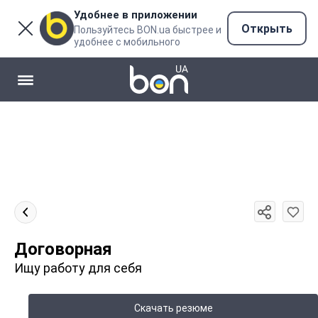
Удобнее в приложении
Открыть
Пользуйтесь BON.ua быстрее и
удобнее с мобильного
Договорная
Ищу работу для себя
Скачать резюме