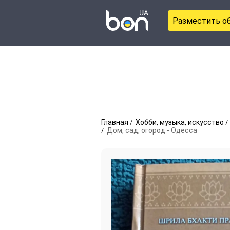
Разместить о
Главная
Хобби, музыка, искусство
Дом, сад, огород - Одесса