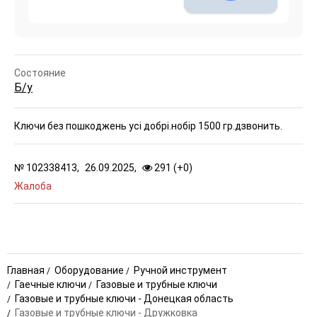
Состояние
Б/у
Ключи без пошкоджень усі добрі.нобір 1500 гр.дзвонить.
№
102338413,
26.09.2025,
291 (
+
0
)
Жалоба
Главная
Оборудование
Ручной инструмент
Гаечные ключи
Газовые и трубные ключи
Газовые и трубные ключи - Донецкая область
Газовые и трубные ключи - Дружковка