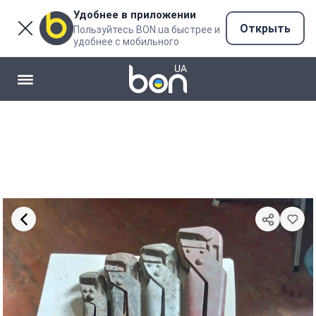
Удобнее в приложении
Открыть
Пользуйтесь BON.ua быстрее и
удобнее с мобильного