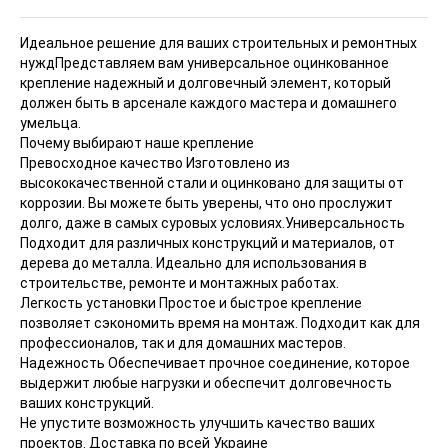
Идеальное решение для ваших строительных и ремонтных
нужд
Представляем вам универсальное оцинкованное
крепление надежный и долговечный элемент, который
должен быть в арсенале каждого мастера и домашнего
умельца.
Почему выбирают наше крепление
Превосходное качество Изготовлено из
высококачественной стали и оцинковано для защиты от
коррозии. Вы можете быть уверены, что оно прослужит
долго, даже в самых суровых условиях.Универсальность
Подходит для различных конструкций и материалов, от
дерева до металла. Идеально для использования в
строительстве, ремонте и монтажных работах.
Легкость установки Простое и быстрое крепление
позволяет сэкономить время на монтаж. Подходит как для
профессионалов, так и для домашних мастеров.
Надежность Обеспечивает прочное соединение, которое
выдержит любые нагрузки и обеспечит долговечность
ваших конструкций.
Не упустите возможность улучшить качество ваших
проектов. Доставка по всей Украине