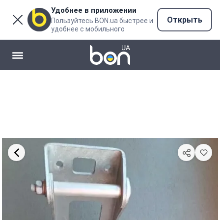
Удобнее в приложении
Открыть
Пользуйтесь BON.ua быстрее и
удобнее с мобильного