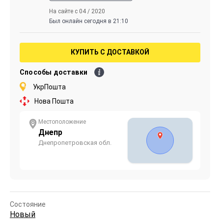
На сайте с 04 / 2020
Был онлайн сегодня в 21:10
КУПИТЬ С ДОСТАВКОЙ
Способы доставки
УкрПошта
Нова Пошта
Местоположение
Днепр
Днепропетровская обл.
Состояние
Новый