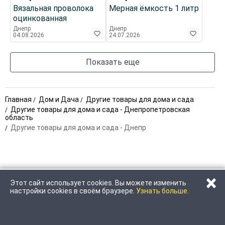
Вязальная проволока
Мерная ёмкость 1 литр
оцинкованная
Днепр
Днепр
04.08.2026
24.07.2026
Показать еще
Главная
Дом и Дача
Другие товары для дома и сада
Другие товары для дома и сада - Днепропетровская
область
Другие товары для дома и сада - Днепр
×
Этот сайт использует cookies. Вы можете изменить
ПОЗВОНИТЬ
НАПИСАТЬ
настройки cookies в своём браузере.
Узнать больше.