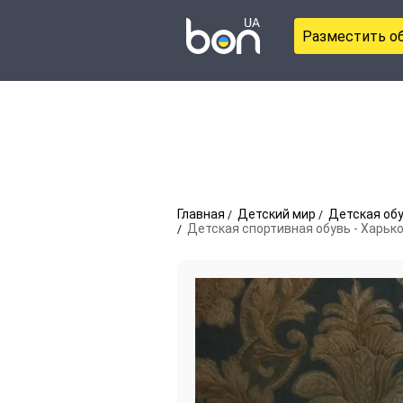
Разместить о
Главная
Детский мир
Детская об
Детская спортивная обувь - Харьк