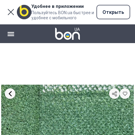
Удобнее в приложении
Открыть
Пользуйтесь BON.ua быстрее и
удобнее с мобильного