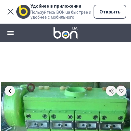
Удобнее в приложении
Открыть
Пользуйтесь BON.ua быстрее и
удобнее с мобильного