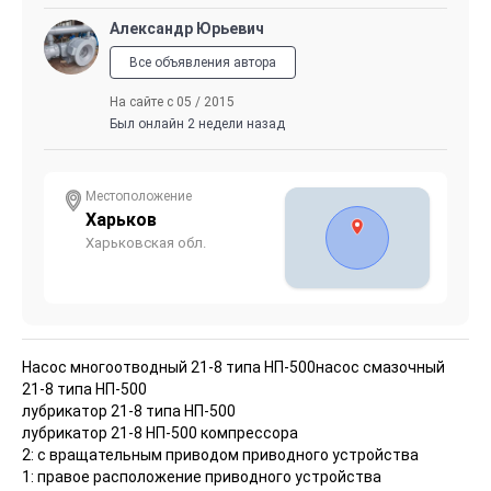
Александр Юрьевич
Все объявления автора
На сайте с 05 / 2015
Был онлайн 2 недели назад
Местоположение
Харьков
Харьковская обл.
Насос многоотводный 21-8 типа НП-500
насос смазочный
21-8 типа НП-500
лубрикатор 21-8 типа НП-500
лубрикатор 21-8 НП-500 компрессора
2: с вращательным приводом приводного устройства
1: правое расположение приводного устройства