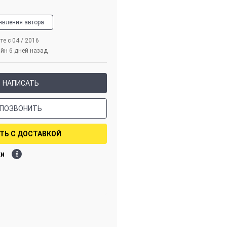
явления автора
те с 04 / 2016
йн 6 дней назад
НАПИСАТЬ
ПОЗВОНИТЬ
ТЬ С ДОСТАВКОЙ
ки