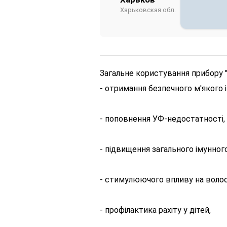
Харьковская обл.
Загальне користування прибору 
- отримання безпечного м'якого і
- поповнення УФ-недостатності,
- підвищення загального імунного
- стимулюючого впливу на волос
- профілактика рахіту у дітей,