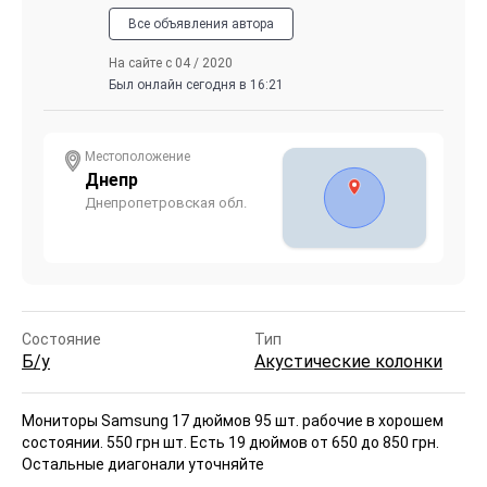
Все объявления автора
На сайте с 04 / 2020
Был онлайн сегодня в 16:21
Местоположение
Днепр
Днепропетровская обл.
Состояние
Тип
Б/у
Акустические колонки
Мониторы Samsung 17 дюймов 95 шт. рабочие в хорошем
состоянии. 550 грн шт. Есть 19 дюймов от 650 до 850 грн.
Остальные диагонали уточняйте