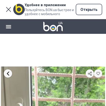
Удобнее в приложении
Открыть
Пользуйтесь BON.ua быстрее и
удобнее с мобильного