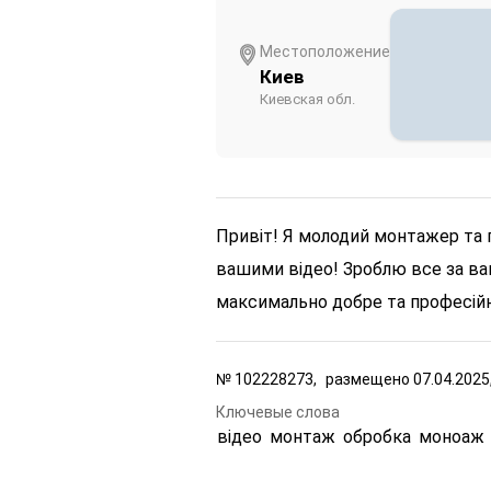
Местоположение
Киев
Киевская обл.
Привіт! Я молодий монтажер та 
вашими відео! Зроблю все за в
максимально добре та професійн
№
102228273,
размещено
07.04.2025
Ключевые слова
відео
монтаж
обробка
моноаж