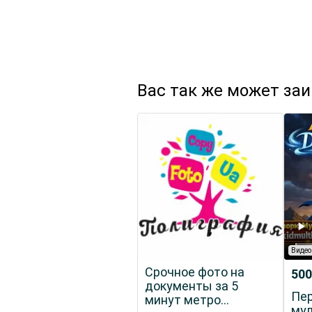
Вас так же может за
Видео
Срочное фото на
50
документы за 5
Пе
минут метро
мул