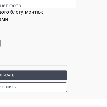
нет фото
ого блогу, монтаж
лами
АПИСАТЬ
ОЗВОНИТЬ