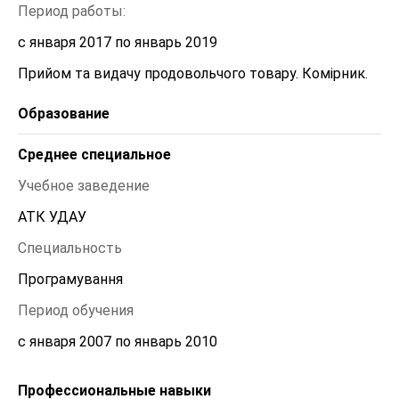
Период работы:
с января 2017 по январь 2019
Прийом та видачу продовольчого товару. Комірник.
Образование
Среднее специальное
Учебное заведение
АТК УДАУ
Специальность
Програмування
Период обучения
с января 2007 по январь 2010
Профессиональные навыки