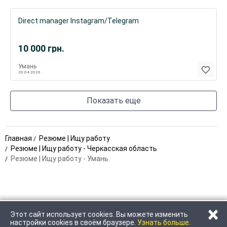
Direct manager Instagram/Telegram
10 000
грн.
Умань
20.04.2026
Показать еще
Главная
Резюме | Ищу работу
Резюме | Ищу работу - Черкасская область
Резюме | Ищу работу - Умань
×
Этот сайт использует cookies. Вы можете изменить
ПОЗВОНИТЬ
настройки cookies в своём браузере.
Узнать больше.