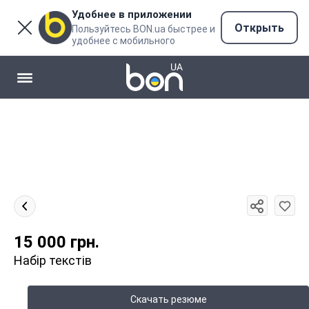
Удобнее в приложении
Открыть
Пользуйтесь BON.ua быстрее и
удобнее с мобильного
15 000
грн.
Набір текстів
Скачать резюме