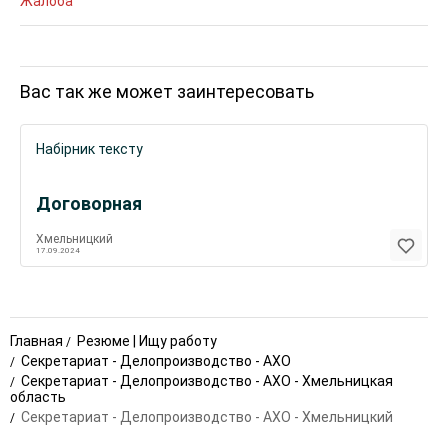
Жалоба
Вас так же может заинтересовать
Набірник тексту
Договорная
Хмельницкий
17.09.2024
Главная
Резюме | Ищу работу
Секретариат - Делопроизводство - АХО
Секретариат - Делопроизводство - АХО - Хмельницкая
область
Секретариат - Делопроизводство - АХО - Хмельницкий