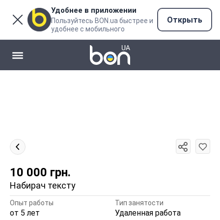
Удобнее в приложении
Открыть
Пользуйтесь BON.ua быстрее и
удобнее с мобильного
10 000
грн.
Набирач тексту
Опыт работы
Тип занятости
от 5 лет
Удаленная работа