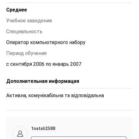
Среднее
Учебное заведение
Специальность
Оператор компьютерного набору
Период обучения
с сентября 2006 по январь 2007
Дополнительная информация
Активна, комунікабільна та відповідальна
1natali2588