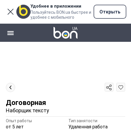
Удобнее в приложении
Открыть
Пользуйтесь BON.ua быстрее и
удобнее с мобильного
Договорная
Наборщик тексту
Опыт работы
Тип занятости
от 5 лет
Удаленная работа