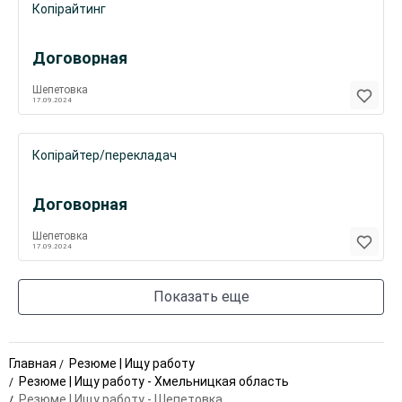
Копірайтинг
Договорная
Шепетовка
17.09.2024
Копірайтер/перекладач
Договорная
Шепетовка
17.09.2024
Показать еще
Главная
Резюме | Ищу работу
Резюме | Ищу работу - Хмельницкая область
Резюме | Ищу работу - Шепетовка