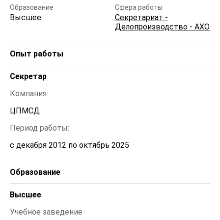
Образование
Сфера работы
Высшее
Секретариат -
Делопроизводство - АХО
Опыт работы
Секретар 
Компания:
ЦПМСД
Период работы:
с декабря 2012 по октябрь 2025
Образование
Высшее
Учебное заведение