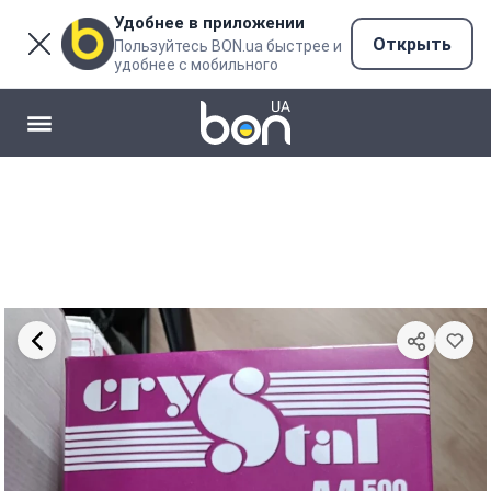
Удобнее в приложении
Открыть
Пользуйтесь BON.ua быстрее и
удобнее с мобильного