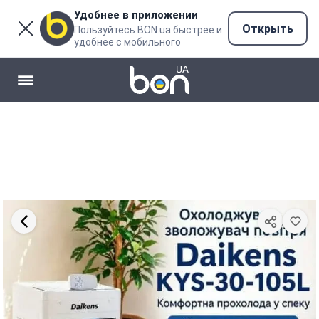
Удобнее в приложении
Открыть
Пользуйтесь BON.ua быстрее и
удобнее с мобильного