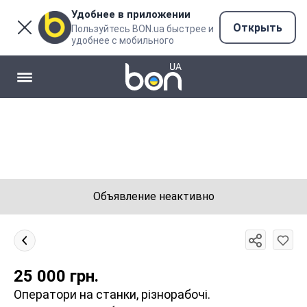
Удобнее в приложении
Открыть
Пользуйтесь BON.ua быстрее и
удобнее с мобильного
Объявление неактивно
25 000
грн.
Оператори на станки, різнорабочі.