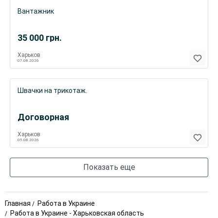
Вантажник
35 000
грн.
Харьков
07.08.2026
Швачки на трикотаж.
Договорная
Харьков
05.08.2026
Показать еще
Главная
Работа в Украине
Работа в Украине - Харьковская область