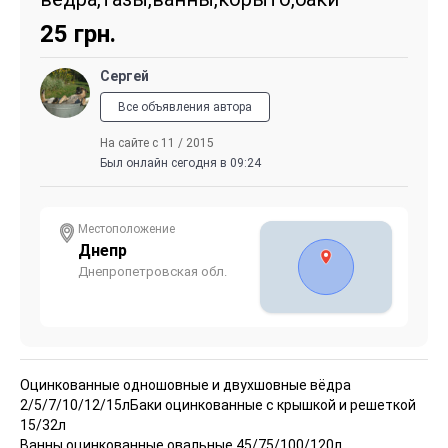
25
грн.
Сергей
Все объявления автора
На сайте с 11 / 2015
Был онлайн сегодня в 09:24
Местоположение
Днепр
Днепропетровская обл.
Оцинкованные одношовные и двухшовные вёдра
2/5/7/10/12/15л
Баки оцинкованные с крышкой и решеткой
15/32л
Ванны оцинкованные овальные 45/75/100/120л