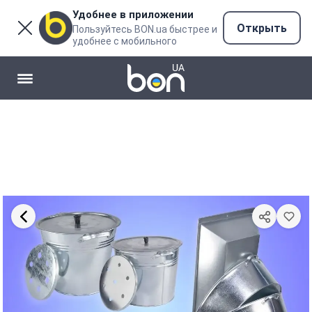
Удобнее в приложении
Открыть
Пользуйтесь BON.ua быстрее и
удобнее с мобильного