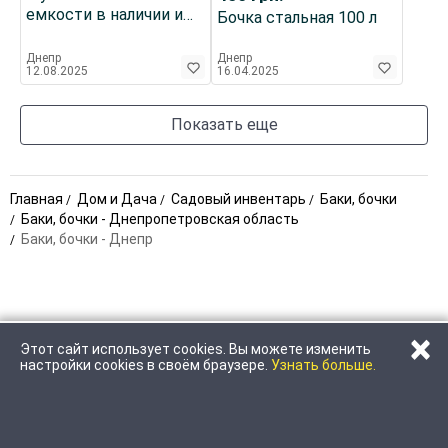
емкости в наличии и
Бочка стальная 100 л
под заказ
Днепр
Днепр
12.08.2025
16.04.2025
Показать еще
Главная
Дом и Дача
Садовый инвентарь
Баки, бочки
Баки, бочки - Днепропетровская область
Баки, бочки - Днепр
×
Этот сайт использует cookies. Вы можете изменить
НАПИСАТЬ
настройки cookies в своём браузере.
Узнать больше.