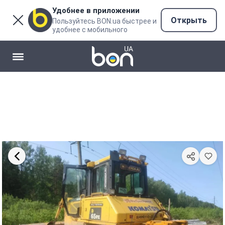
Удобнее в приложении
Открыть
Пользуйтесь BON.ua быстрее и
удобнее с мобильного