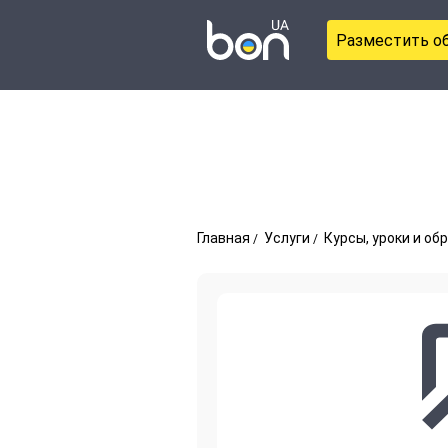
Разместить о
Главная
Услуги
Курсы, уроки и об