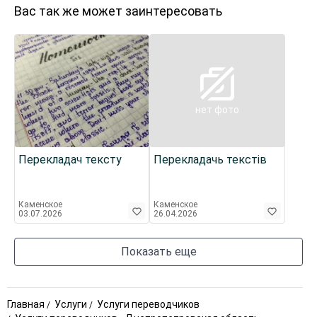
Вас так же может заинтересовать
нет фото
Перекладач тексту
Перекладачь текстів
Каменское
Каменское
03.07.2026
26.04.2026
Показать еще
Главная
Услуги
Услуги переводчиков