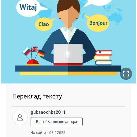
Переклад тексту
gubanochka2011
Все объявления автора
На сайте с 03 / 2025