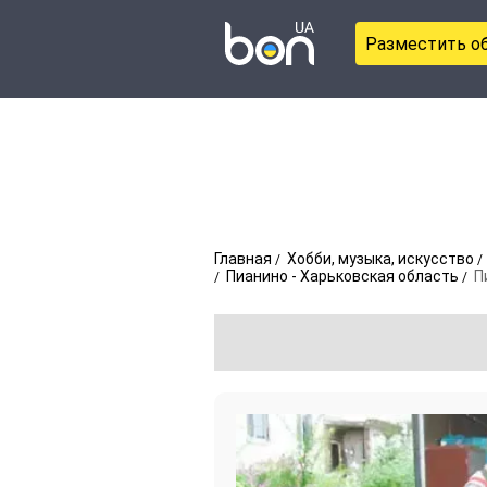
Разместить о
Главная
Хобби, музыка, искусство
Пианино - Харьковская область
П