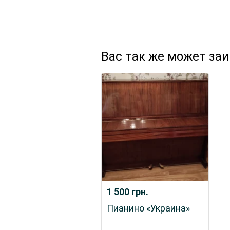
Вас так же может за
1 500
грн.
Пианино «Украина»