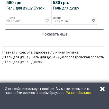
580
грн.
580
грн.
Гель для душу Бузок
Гель для душу
Днепр
Днепр
23.07.2026
09.07.2026
Показать еще
Главная
Красота, здоровье
Личная гигиена
Гель для душа
Гель для душа - Днепропетровская область
Гель для душа - Днепр
×
Этот сайт использует cookies. Вы можете изменить
ПОЗВОНИТЬ
НАПИСАТЬ
настройки cookies в своём браузере.
Узнать больше.