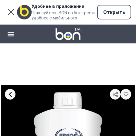
Удобнее в приложении
Открыть
Пользуйтесь BON.ua быстрее и
удобнее с мобильного