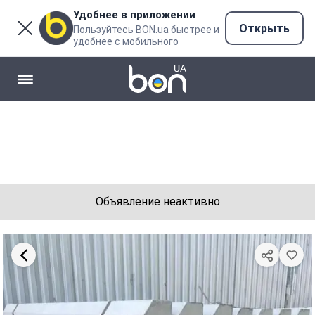
Удобнее в приложении
Открыть
Пользуйтесь BON.ua быстрее и
удобнее с мобильного
Объявление неактивно