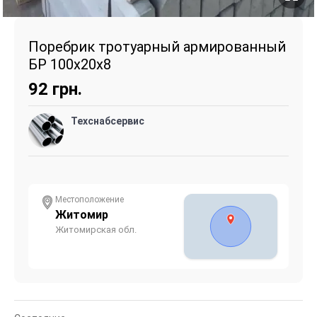
Поребрик тротуарный армированный
БР 100х20х8
92
грн.
Техснабсервис
Местоположение
Житомир
Житомирская обл.