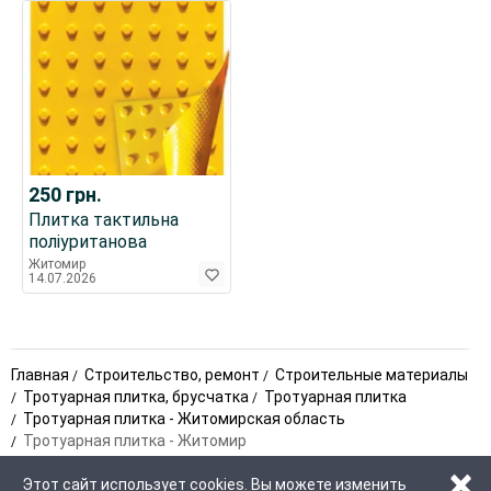
250
грн.
Плитка тактильна
поліуританова
Житомир
14.07.2026
Главная
Строительство, ремонт
Строительные материалы
Тротуарная плитка, брусчатка
Тротуарная плитка
Тротуарная плитка - Житомирская область
Тротуарная плитка - Житомир
×
Этот сайт использует cookies. Вы можете изменить