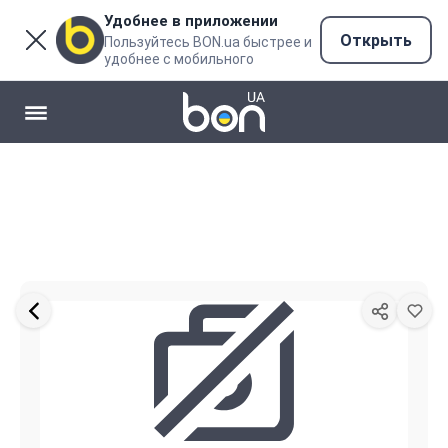
Удобнее в приложении
Открыть
Пользуйтесь BON.ua быстрее и
удобнее с мобильного