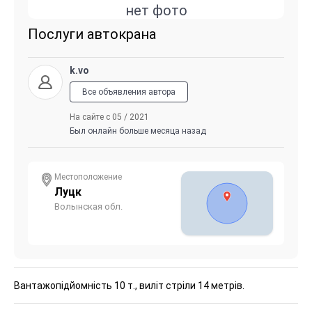
нет фото
Послуги автокрана
k.vo
Все объявления автора
На сайте с 05 / 2021
Был онлайн больше месяца назад
Местоположение
Луцк
Волынская обл.
Вантажопідйомність 10 т., виліт стріли 14 метрів.