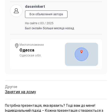
dasavinkert
Все объявления автора
На сайте с 03 / 2025
Был онлайн больше месяца назад
Местоположение
Одесса
Одесская обл.
Другое
Занятия на дому
Потрібна презентація, яка вразить? Тоді вам до мене!
Індивідуальний підхід – Кожна презентація створюється з