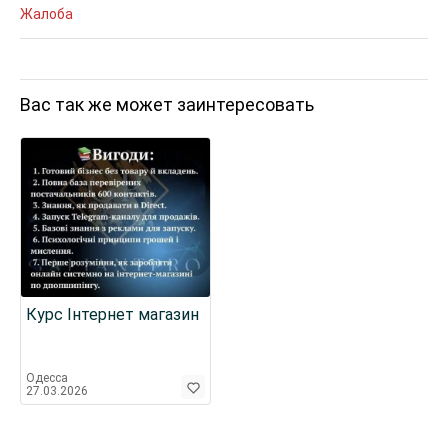
Жалоба
Вас так же может заинтересовать
Курс Інтернет магазин
Одесса
27.03.2026