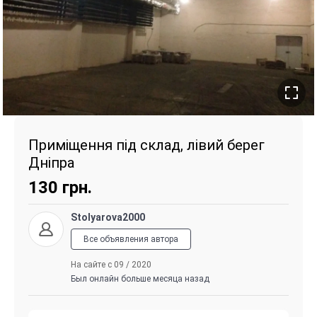
Приміщення під склад, лівий берег
Дніпра
130
грн.
Stolyarova2000
Все объявления автора
На сайте с 09 / 2020
Был онлайн больше месяца назад