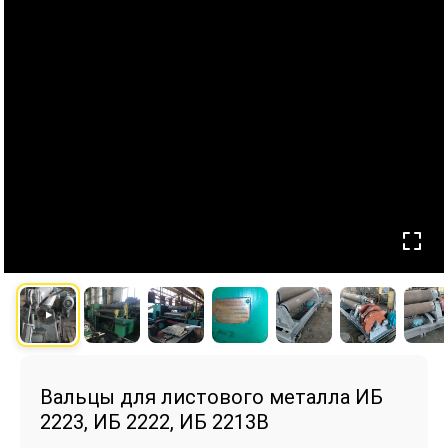
Вальцы для листового металла ИБ
2223, ИБ 2222, ИБ 2213В