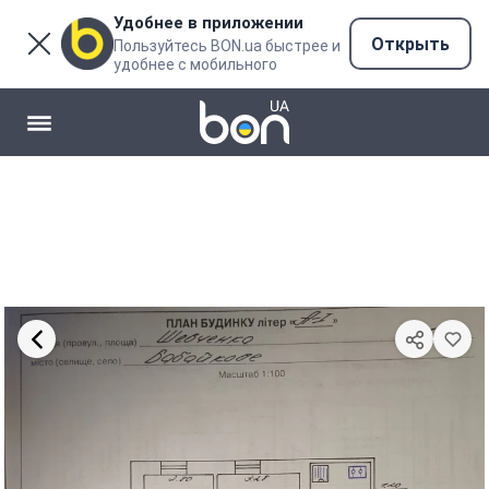
Удобнее в приложении
Открыть
Пользуйтесь BON.ua быстрее и
удобнее с мобильного