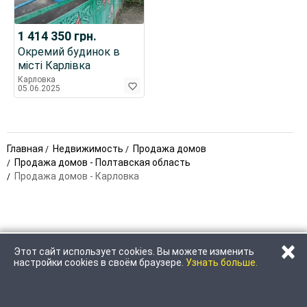
1 414 350
грн.
Окремий будинок в
місті Карлівка
Карловка
05.06.2025
Главная
Недвижимость
Продажа домов
Продажа домов - Полтавская область
Продажа домов - Карловка
×
Этот сайт использует cookies. Вы можете изменить
ПОЗВОНИТЬ
НАПИСАТЬ
настройки cookies в своём браузере.
Узнать больше.