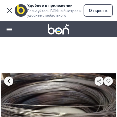
Удобнее в приложении
Открыть
Пользуйтесь BON.ua быстрее и
удобнее с мобильного