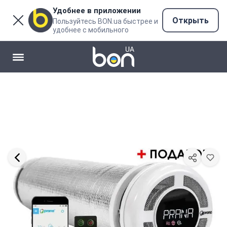
Удобнее в приложении
Открыть
Пользуйтесь BON.ua быстрее и
удобнее с мобильного