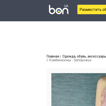
Разместить о
Главная
Одежда, обувь, аксессуар
Комбинезоны - Запорожье