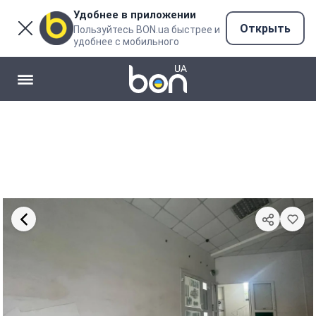
Удобнее в приложении
Открыть
Пользуйтесь BON.ua быстрее и
удобнее с мобильного