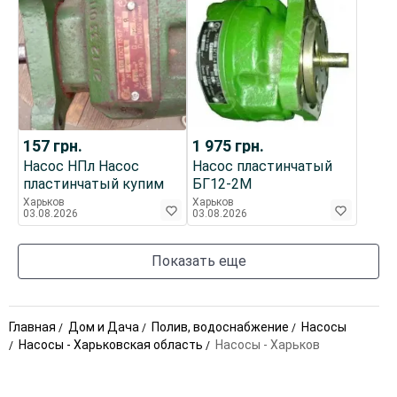
157
грн.
1 975
грн.
Насос НПл Насос
Насос пластинчатый
пластинчатый купим
БГ12-2М
Харьков
Харьков
03.08.2026
03.08.2026
Показать еще
Главная
Дом и Дача
Полив, водоснабжение
Насосы
Насосы - Харьковская область
Насосы - Харьков