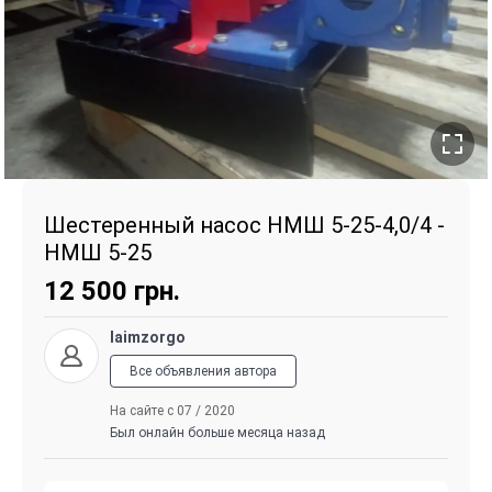
Шестеренный насос НМШ 5-25-4,0/4 -
НМШ 5-25
12 500
грн.
laimzorgo
Все объявления автора
На сайте с 07 / 2020
Был онлайн больше месяца назад