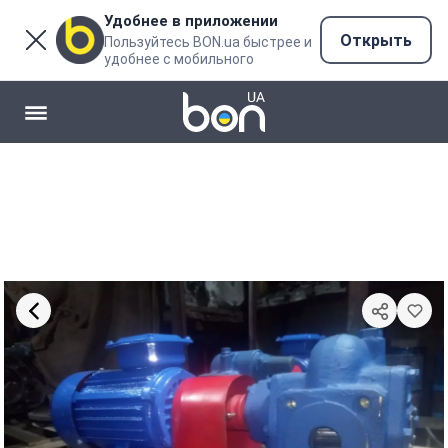
Удобнее в приложении
Открыть
Пользуйтесь BON.ua быстрее и
удобнее с мобильного