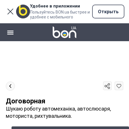
Удобнее в приложении
Открыть
Пользуйтесь BON.ua быстрее и
удобнее с мобильного
Договорная
Шукаю роботу автомеханіка, автослюсаря,
моториста, рихтувальника.