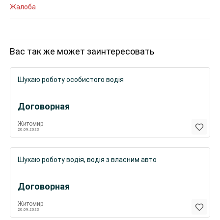
Жалоба
Вас так же может заинтересовать
Шукаю роботу особистого водія
Договорная
Житомир
20.09.2023
Шукаю роботу водія, водія з власним авто
Договорная
Житомир
20.09.2023